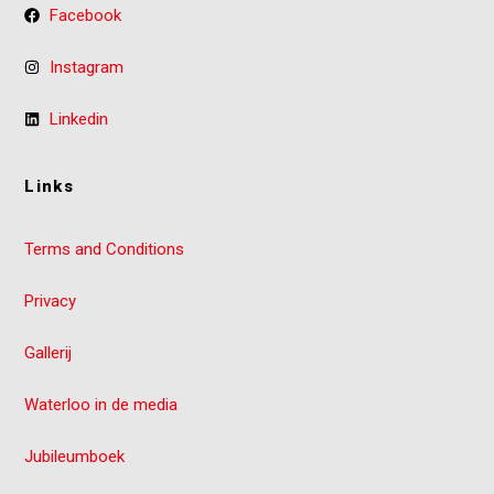
Facebook
Instagram
Linkedin
Links
Terms and Conditions
Privacy
Gallerij
Waterloo in de media
Jubileumboek