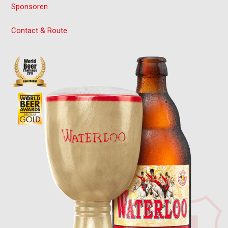
Sponsoren
Contact & Route