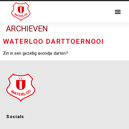
ARCHIEVEN
WATERLOO DARTTOERNOOI
Zin in een gezellig avondje darten?
Socials