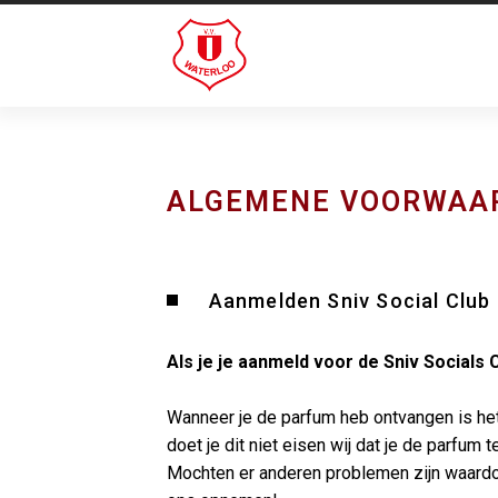
ALGEMENE VOORWAA
Aanmelden Sniv Social Club
Als je je aanmeld voor de Sniv Socials 
Wanneer je de parfum heb ontvangen is het
doet je dit niet eisen wij dat je de parfum 
Mochten er anderen problemen zijn waardoor